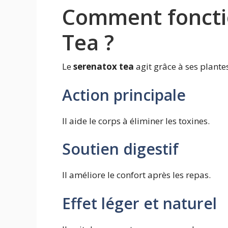
Comment foncti
Tea ?
Le
serenatox tea
agit grâce à ses plantes
Action principale
Il aide le corps à éliminer les toxines.
Soutien digestif
Il améliore le confort après les repas.
Effet léger et naturel