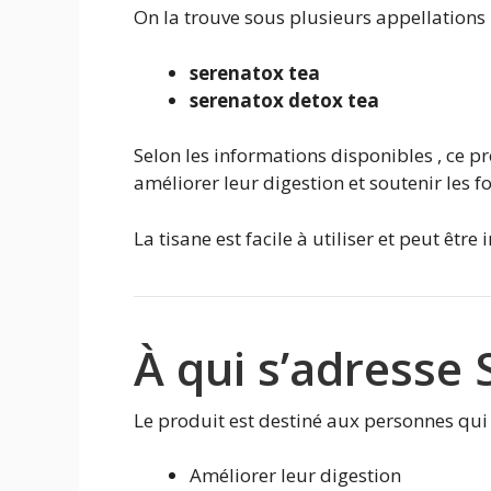
On la trouve sous plusieurs appellations 
serenatox tea
serenatox detox tea
Selon les informations disponibles , ce p
améliorer leur digestion et soutenir les f
La tisane est facile à utiliser et peut êtr
À qui s’adresse 
Le produit est destiné aux personnes qui 
Améliorer leur digestion