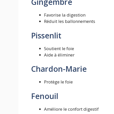
Gingembre
Favorise la digestion
Réduit les ballonnements
Pissenlit
Soutient le foie
Aide à éliminer
Chardon-Marie
Protège le foie
Fenouil
Améliore le confort digestif