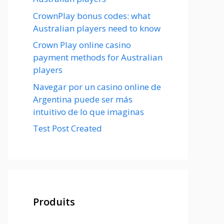
CrownPlay bonus codes: what
Australian players need to know
Crown Play online casino
payment methods for Australian
players
Navegar por un casino online de
Argentina puede ser más
intuitivo de lo que imaginas
Test Post Created
Produits