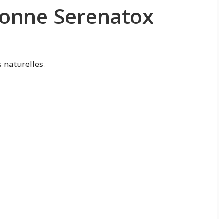
onne Serenatox
 naturelles.