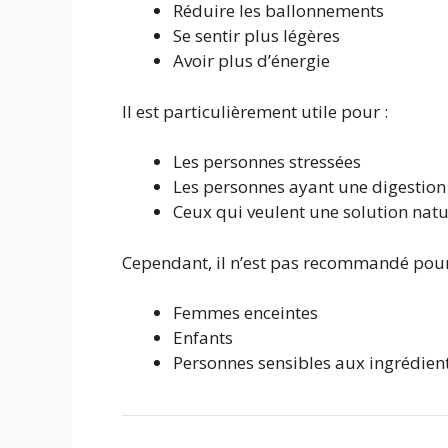
Réduire les ballonnements
Se sentir plus légères
Avoir plus d’énergie
Il est particulièrement utile pour :
Les personnes stressées
Les personnes ayant une digestion
Ceux qui veulent une solution natu
Cependant, il n’est pas recommandé pour
Femmes enceintes
Enfants
Personnes sensibles aux ingrédien