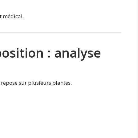
t médical.
sition : analyse
repose sur plusieurs plantes.