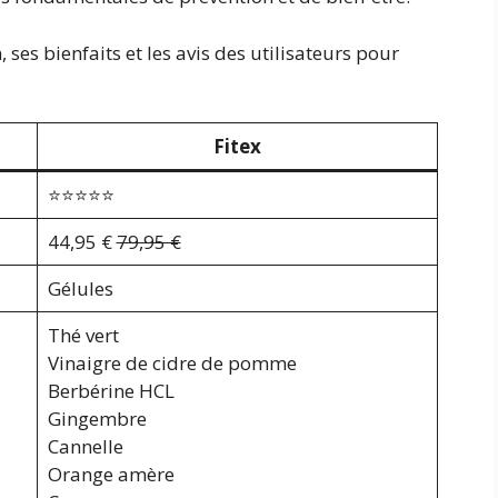
, ses bienfaits et les avis des utilisateurs pour
Fitex
⭐⭐⭐⭐⭐
44,95 €
79,95 €
Gélules
Thé vert
Vinaigre de cidre de pomme
Berbérine HCL
Gingembre
Cannelle
Orange amère