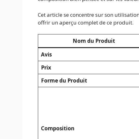
Cet article se concentre sur son utilisation
offrir un aperçu complet de ce produit.
Nom du Produit
Avis
Prix
Forme du Produit
Composition