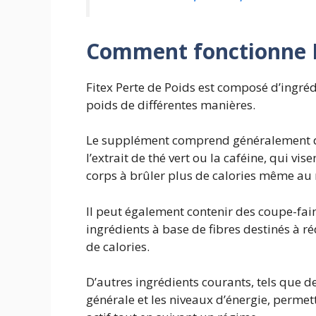
Comment fonctionne
Fitex Perte de Poids est composé d’ingréd
poids de différentes manières.
Le supplément comprend généralement d
l’extrait de thé vert ou la caféine, qui vi
corps à brûler plus de calories même au 
Il peut également contenir des coupe-fa
ingrédients à base de fibres destinés à 
de calories.
D’autres ingrédients courants, tels que d
générale et les niveaux d’énergie, permet