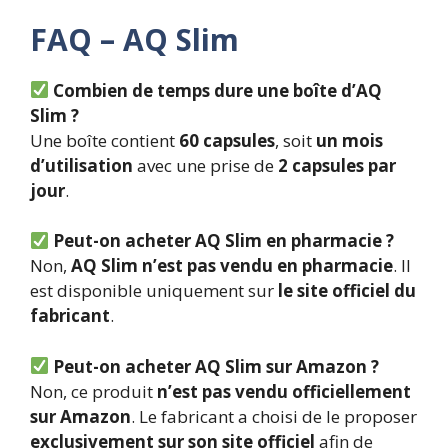
FAQ – AQ Slim
Combien de temps dure une boîte d’AQ
Slim ?
Une boîte contient
60 capsules
, soit
un mois
d’utilisation
avec une prise de
2 capsules par
jour
.
Peut-on acheter AQ Slim en pharmacie ?
Non,
AQ Slim n’est pas vendu en pharmacie
. Il
est disponible uniquement sur
le site officiel du
fabricant
.
Peut-on acheter AQ Slim sur Amazon ?
Non, ce produit
n’est pas vendu officiellement
sur Amazon
. Le fabricant a choisi de le proposer
exclusivement sur son site officiel
afin de