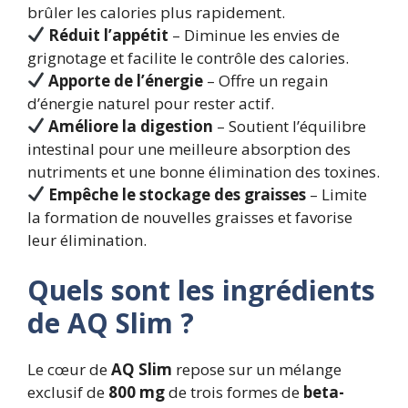
brûler les calories plus rapidement.
Réduit l’appétit
– Diminue les envies de
grignotage et facilite le contrôle des calories.
Apporte de l’énergie
– Offre un regain
d’énergie naturel pour rester actif.
Améliore la digestion
– Soutient l’équilibre
intestinal pour une meilleure absorption des
nutriments et une bonne élimination des toxines.
Empêche le stockage des graisses
– Limite
la formation de nouvelles graisses et favorise
leur élimination.
Quels sont les ingrédients
de AQ Slim ?
Le cœur de
AQ Slim
repose sur un mélange
exclusif de
800 mg
de trois formes de
beta-