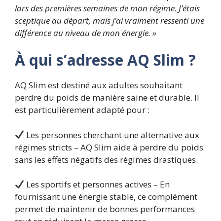
lors des premières semaines de mon régime. J’étais
sceptique au départ, mais j’ai vraiment ressenti une
différence au niveau de mon énergie. »
À qui s’adresse AQ Slim ?
AQ Slim est destiné aux adultes souhaitant
perdre du poids de manière saine et durable. Il
est particulièrement adapté pour :
Les personnes cherchant une alternative aux
régimes stricts – AQ Slim aide à perdre du poids
sans les effets négatifs des régimes drastiques.
Les sportifs et personnes actives – En
fournissant une énergie stable, ce complément
permet de maintenir de bonnes performances