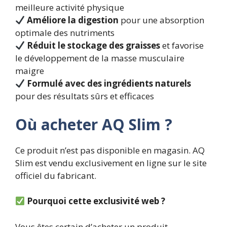
meilleure activité physique
Améliore la digestion
pour une absorption
optimale des nutriments
Réduit le stockage des graisses
et favorise
le développement de la masse musculaire
maigre
Formulé avec des ingrédients naturels
pour des résultats sûrs et efficaces
Où acheter AQ Slim ?
Ce produit n’est pas disponible en magasin. AQ
Slim est vendu exclusivement en ligne sur le site
officiel du fabricant.
Pourquoi cette exclusivité web ?
Vous êtes certain d’acheter un produit