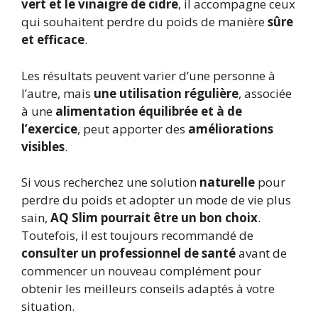
vert et le vinaigre de cidre
, il accompagne ceux
qui souhaitent perdre du poids de manière
sûre
et efficace
.
Les résultats peuvent varier d’une personne à
l’autre, mais
une utilisation régulière
, associée
à une
alimentation équilibrée et à de
l’exercice
, peut apporter des
améliorations
visibles
.
Si vous recherchez une solution
naturelle
pour
perdre du poids et adopter un mode de vie plus
sain,
AQ Slim pourrait être un bon choix
.
Toutefois, il est toujours recommandé de
consulter un professionnel de santé
avant de
commencer un nouveau complément pour
obtenir les meilleurs conseils adaptés à votre
situation.