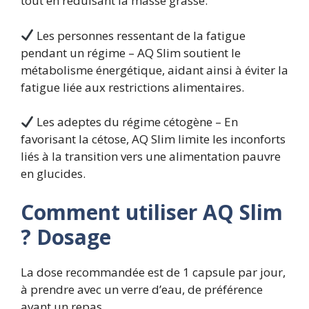
tout en réduisant la masse grasse.
Les personnes ressentant de la fatigue
pendant un régime – AQ Slim soutient le
métabolisme énergétique, aidant ainsi à éviter la
fatigue liée aux restrictions alimentaires.
Les adeptes du régime cétogène – En
favorisant la cétose, AQ Slim limite les inconforts
liés à la transition vers une alimentation pauvre
en glucides.
Comment utiliser AQ Slim
? Dosage
La dose recommandée est de 1 capsule par jour,
à prendre avec un verre d’eau, de préférence
avant un repas.