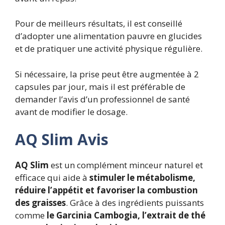
Pour de meilleurs résultats, il est conseillé
d’adopter une alimentation pauvre en glucides
et de pratiquer une activité physique régulière.
Si nécessaire, la prise peut être augmentée à 2
capsules par jour, mais il est préférable de
demander l’avis d’un professionnel de santé
avant de modifier le dosage.
AQ Slim
Avis
AQ Slim
est un complément minceur naturel et
efficace qui aide à
stimuler le métabolisme,
réduire l’appétit et favoriser la combustion
des graisses
. Grâce à des ingrédients puissants
comme
le Garcinia Cambogia, l’extrait de thé