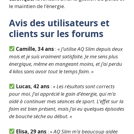
le maintien de l’énergie.
Avis des utilisateurs et
clients sur les forums
Camille, 34 ans
:
« J’utilise AQ Slim depuis deux
mois et je suis vraiment satisfaite. Je me sens plus
énergique, même en mangeant moins, et j’ai perdu
4 kilos sans avoir tout le temps faim. »
Lucas, 42 ans
:
« Les résultats sont corrects
pour moi. J’ai apprécié le gain d’énergie, qui m’a
aidé à continuer mes séances de sport. L’effet sur la
faim est bien présent, mais j’ai eu quelques épisodes
de bouche sèche au début. »
Elisa, 29 ans
:
« AQ Slim m’a beaucoup aidée