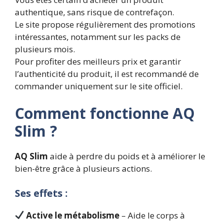
authentique, sans risque de contrefaçon.
Le site propose régulièrement des promotions
intéressantes, notamment sur les packs de
plusieurs mois.
Pour profiter des meilleurs prix et garantir
l’authenticité du produit, il est recommandé de
commander uniquement sur le site officiel.
Comment fonctionne AQ
Slim ?
AQ Slim
aide à perdre du poids et à améliorer le
bien-être grâce à plusieurs actions.
Ses effets :
Active le métabolisme
– Aide le corps à