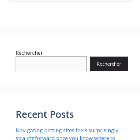
Rechercher
Rechercher
Recent Posts
Navigating betting sites feels surprisingly
straightforward once you know where to